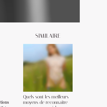
SIMILAIRE
Quels sont les meilleurs
tions
moyens de reconnaître