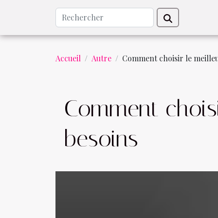
Accueil
Autre
Comment choisir le meille
Comment choisir
besoins