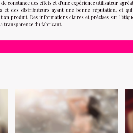
 de constance des effets et d'une expérience utilisateur agréab
 et des distributeurs ayant une bonne réputation, et qui
ion produit. Des informations claires et précises sur l'étiq
a transparence du fabricant.