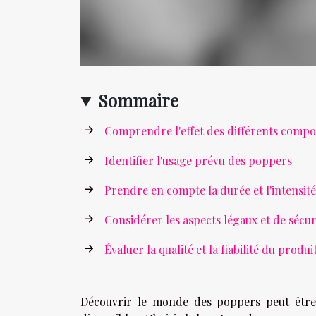
Sommaire
Comprendre l'effet des différents compo
Identifier l'usage prévu des poppers
Prendre en compte la durée et l'intensité
Considérer les aspects légaux et de sécur
Évaluer la qualité et la fiabilité du produi
Découvrir le monde des poppers peut être à