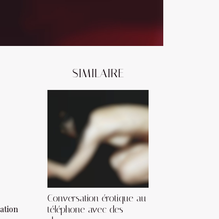
SIMILAIRE
Conversation érotique au
ation
téléphone avec des