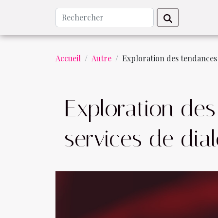
Accueil
Autre
Exploration des tendances 
Exploration de
services de dia