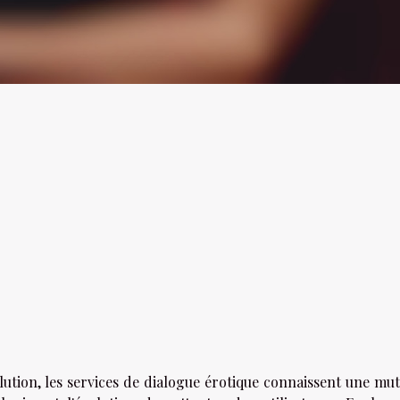
tion, les services de dialogue érotique connaissent une mut