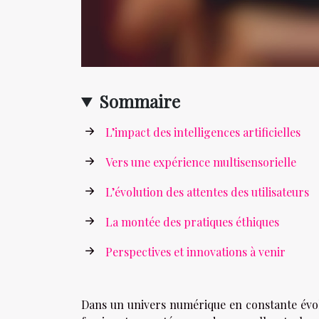
Sommaire
L’impact des intelligences artificielles
Vers une expérience multisensorielle
L’évolution des attentes des utilisateurs
La montée des pratiques éthiques
Perspectives et innovations à venir
Dans un univers numérique en constante évolu