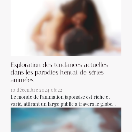
Exploration des tendances actuelles
dans les parodies hentai de séries
animées
10 décembre 2024 06:22
Le monde de l'animation japonaise est riche et
varié, attirant un large public à travers le globe...