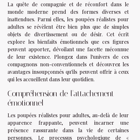
La quête de compagnie et de réconfort dans le
monde moderne prend des formes diverses et
inattendues. Parmi elles, les poupées réalistes pour
adultes se révèlent être bien plus que de simples
objets de divertissement ou de désir. Cet écrit
explore les bienfaits émotionnels que ces figures
peuvent apporter, dévoilant une facette méconnue
de leur existence. Plongez dans l'univers de ces
compagnons non-conventionnels et découvrez les
avantages insoupçonnés qu'ils peuvent offrir à ceux
qui les accueillent dans leur quotidien.
Compréhension de l'attachement
émotionnel
Les poupées réalistes pour adultes, au-delà de leur
apparence frappante, peuvent incarner une
présence rassurante dans la vie de certaines
personnes. Le processus psychologique de «