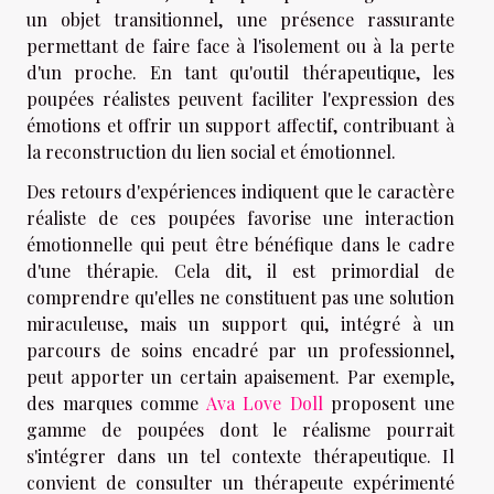
un objet transitionnel, une présence rassurante
permettant de faire face à l'isolement ou à la perte
d'un proche. En tant qu'outil thérapeutique, les
poupées réalistes peuvent faciliter l'expression des
émotions et offrir un support affectif, contribuant à
la reconstruction du lien social et émotionnel.
Des retours d'expériences indiquent que le caractère
réaliste de ces poupées favorise une interaction
émotionnelle qui peut être bénéfique dans le cadre
d'une thérapie. Cela dit, il est primordial de
comprendre qu'elles ne constituent pas une solution
miraculeuse, mais un support qui, intégré à un
parcours de soins encadré par un professionnel,
peut apporter un certain apaisement. Par exemple,
des marques comme
Ava Love Doll
proposent une
gamme de poupées dont le réalisme pourrait
s'intégrer dans un tel contexte thérapeutique. Il
convient de consulter un thérapeute expérimenté