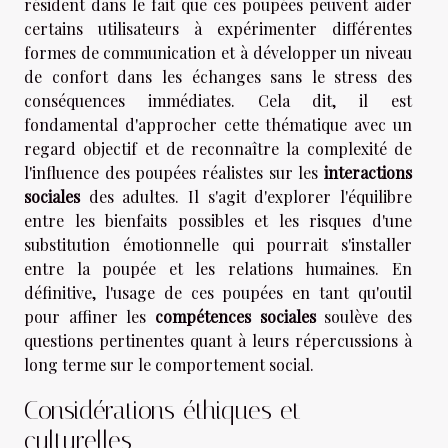
résident dans le fait que ces poupées peuvent aider
certains utilisateurs à expérimenter différentes
formes de communication et à développer un niveau
de confort dans les échanges sans le stress des
conséquences immédiates. Cela dit, il est
fondamental d'approcher cette thématique avec un
regard objectif et de reconnaître la complexité de
l'influence des poupées réalistes sur les
interactions
sociales
des adultes. Il s'agit d'explorer l'équilibre
entre les bienfaits possibles et les risques d'une
substitution émotionnelle qui pourrait s'installer
entre la poupée et les relations humaines. En
définitive, l'usage de ces poupées en tant qu'outil
pour affiner les
compétences sociales
soulève des
questions pertinentes quant à leurs répercussions à
long terme sur le comportement social.
Considérations éthiques et
culturelles