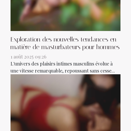
Exploration des nouvelles tendances en
matière de masturbateurs pour hommes
1 août 2025 09:26
L'univers des plaisirs intimes masculins évolue à
une vitesse remarquable, repoussant sans cesse...