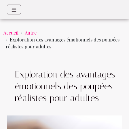
Accueil
Autre
Exploration des avantages émotionnels des poupées
réalistes pour adultes
Exploration des avantages
émotionnels des poupées
réalistes pour adultes