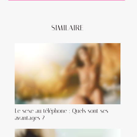
SIMILAIRE
Le sexe au téléphone : Quels sont ses
avantages ?