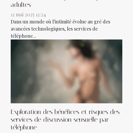
adultes
13 mai 2025 12:24
Dans un monde où l'intimité évolue au gré des
avancées technologiques, les services de
téléphone...
Exploration des bénéfices et risques des
services de discussion sensuelle par
téléphone