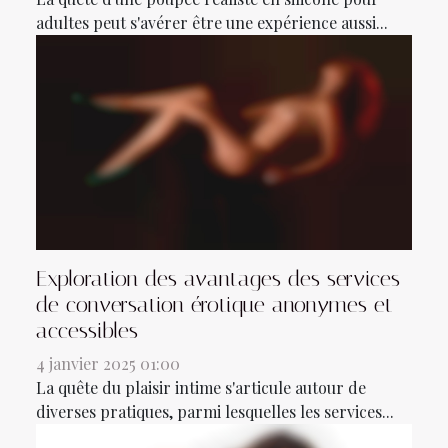
adultes peut s'avérer être une expérience aussi...
Exploration des avantages des services
de conversation érotique anonymes et
accessibles
4 janvier 2025 01:00
La quête du plaisir intime s'articule autour de
diverses pratiques, parmi lesquelles les services...