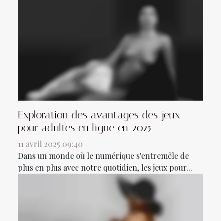
Exploration des avantages des jeux
pour adultes en ligne en 2025
11 avril 2025 09:40
Dans un monde où le numérique s'entremêle de
plus en plus avec notre quotidien, les jeux pour...