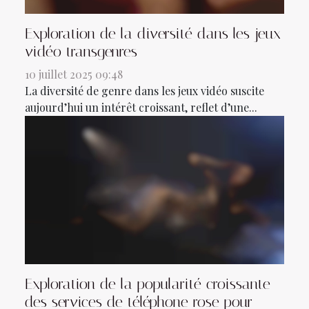
Exploration de la diversité dans les jeux
vidéo transgenres
10 juillet 2025 09:48
La diversité de genre dans les jeux vidéo suscite
aujourd’hui un intérêt croissant, reflet d’une...
Exploration de la popularité croissante
des services de téléphone rose pour