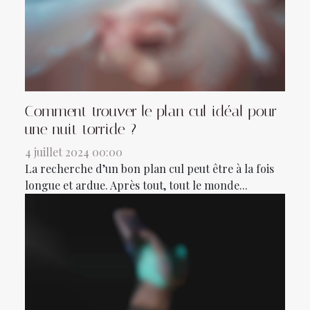
Comment trouver le plan cul idéal pour
une nuit torride ?
4 juillet 2024 00:00
La recherche d’un bon plan cul peut être à la fois
longue et ardue. Après tout, tout le monde...