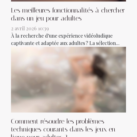
Les meilleures fonctionnalités à chercher
dans un jeu pour adultes
2 avril 2026 10:39
À la recherche d'une expérience vidéoludique
captivante et adaptée aux adultes ? La sélection...
Comment résoudre les problèmes
techniques courants dans les jeux en