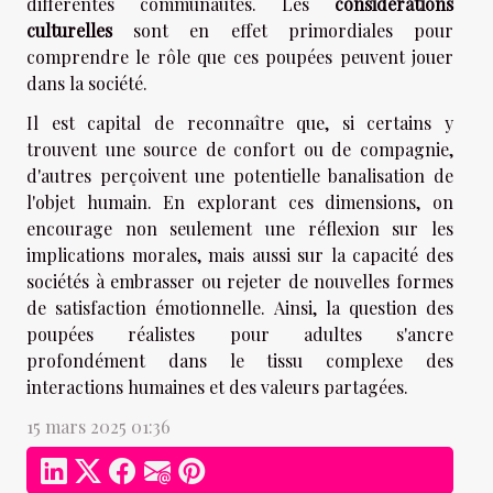
différentes communautés. Les
considérations
culturelles
sont en effet primordiales pour
comprendre le rôle que ces poupées peuvent jouer
dans la société.
Il est capital de reconnaître que, si certains y
trouvent une source de confort ou de compagnie,
d'autres perçoivent une potentielle banalisation de
l'objet humain. En explorant ces dimensions, on
encourage non seulement une réflexion sur les
implications morales, mais aussi sur la capacité des
sociétés à embrasser ou rejeter de nouvelles formes
de satisfaction émotionnelle. Ainsi, la question des
poupées réalistes pour adultes s'ancre
profondément dans le tissu complexe des
interactions humaines et des valeurs partagées.
15 mars 2025 01:36