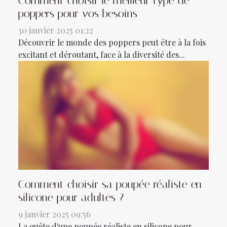
Comment choisir le meilleur type de
poppers pour vos besoins
30 janvier 2025 01:22
Découvrir le monde des poppers peut être à la fois
excitant et déroutant, face à la diversité des...
Comment choisir sa poupée réaliste en
silicone pour adultes ?
9 janvier 2025 09:56
La quête d'une poupée réaliste en silicone pour