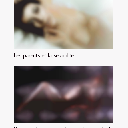
Les parents et la sexualité