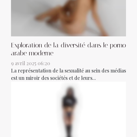
Exploration de la diversité dans le porno
arabe moderne
9 avril 2025 06:20
La représentation de la sexualité au sein des médias
est un miroir des sociétés et de leurs...