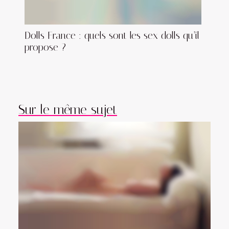
Dolls France : quels sont les sex dolls qu’il
propose ?
Sur le même sujet