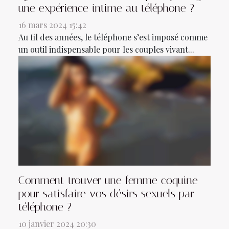
une expérience intime au téléphone ?
16 mars 2024 15:42
Au fil des années, le téléphone s’est imposé comme
un outil indispensable pour les couples vivant...
Comment trouver une femme coquine
pour satisfaire vos désirs sexuels par
téléphone ?
10 janvier 2024 20:30