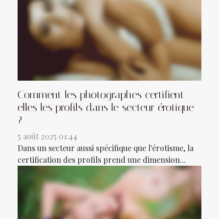
Comment les photographes certifient-
elles les profils dans le secteur érotique
?
5 août 2025 01:44
Dans un secteur aussi spécifique que l'érotisme, la
certification des profils prend une dimension...