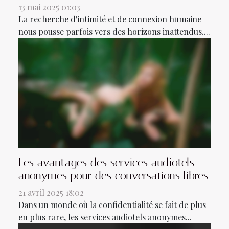
13 mai 2025 01:03
La recherche d'intimité et de connexion humaine
nous pousse parfois vers des horizons inattendus....
Les avantages des services audiotels
anonymes pour des conversations libres
21 avril 2025 18:02
Dans un monde où la confidentialité se fait de plus
en plus rare, les services audiotels anonymes...