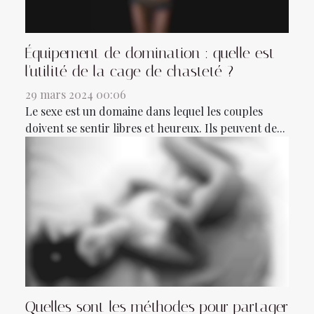
Équipement de domination : quelle est
l'utilité de la cage de chasteté ?
29 mars 2024 00:06
Le sexe est un domaine dans lequel les couples
doivent se sentir libres et heureux. Ils peuvent de...
Quelles sont les méthodes pour partager