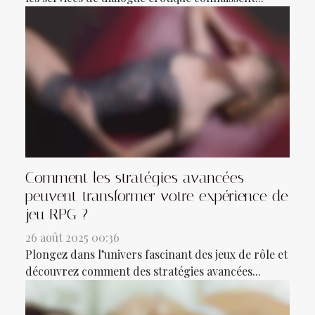
Comment les stratégies avancées
peuvent transformer votre expérience de
jeu RPG ?
26 août 2025 00:36
Plongez dans l’univers fascinant des jeux de rôle et
découvrez comment des stratégies avancées...