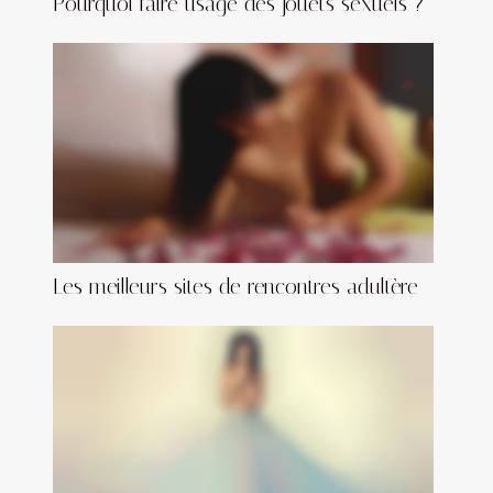
Pourquoi faire usage des jouets sexuels ?
Les meilleurs sites de rencontres adultère