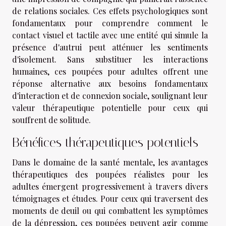
de relations sociales. Ces effets psychologiques sont
fondamentaux pour comprendre comment le
contact visuel et tactile avec une entité qui simule la
présence d'autrui peut atténuer les sentiments
d'isolement. Sans substituer les interactions
humaines, ces poupées pour adultes offrent une
réponse alternative aux besoins fondamentaux
d'interaction et de connexion sociale, soulignant leur
valeur thérapeutique potentielle pour ceux qui
souffrent de solitude.
Bénéfices thérapeutiques potentiels
Dans le domaine de la santé mentale, les avantages
thérapeutiques des poupées réalistes pour les
adultes émergent progressivement à travers divers
témoignages et études. Pour ceux qui traversent des
moments de deuil ou qui combattent les symptômes
de la dépression, ces poupées peuvent agir comme