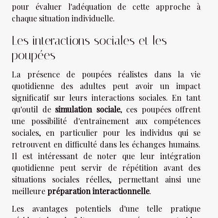
pour évaluer l'adéquation de cette approche à
chaque situation individuelle.
Les interactions sociales et les
poupées
La présence de poupées réalistes dans la vie
quotidienne des adultes peut avoir un impact
significatif sur leurs interactions sociales. En tant
qu'outil de
simulation sociale
, ces poupées offrent
une possibilité d'entraînement aux compétences
sociales, en particulier pour les individus qui se
retrouvent en difficulté dans les échanges humains.
Il est intéressant de noter que leur intégration
quotidienne peut servir de répétition avant des
situations sociales réelles, permettant ainsi une
meilleure
préparation interactionnelle
.
Les avantages potentiels d'une telle pratique