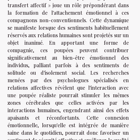
transfert affectif » joue un rôle prépondérant dans
la formation de l'attachement émotionnel à ces
compagnons non-conventionnels. Cette dynamique
se manifeste lorsque des sentiments habituellement
réservés aux relations humaines sont projetés sur un
objet inanimé. En apportant une forme de
compagnie, ces poupées peuvent contribuer
significativement au bien-être émotionnel des
individus, palliant parfois à des sentiments de
solitude ou d'isolement social. Les recherches
menées par des psychologues spécialisés en
relations affectives révèlent que l'interaction avec
une poupée réaliste pourrait stimuler les mêmes
zones cérébrales que celles activées par les
interactions humaines, engendrant ainsi des effets
apaisants et réconfortants. Cette connexion
émotionnelle, lorsqu'elle est intégrée de manière
saine dans le quotidien, pourrait donc favoriser un