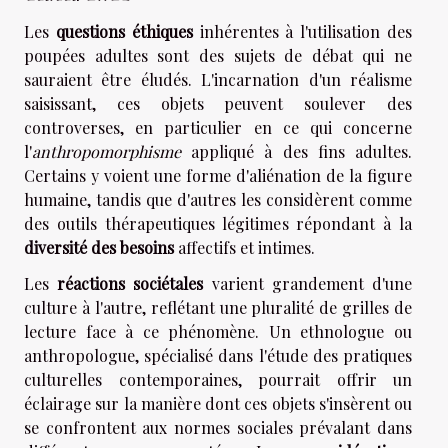
Les
questions éthiques
inhérentes à l'utilisation des
poupées adultes sont des sujets de débat qui ne
sauraient être éludés. L'incarnation d'un réalisme
saisissant, ces objets peuvent soulever des
controverses, en particulier en ce qui concerne
l'
anthropomorphisme
appliqué à des fins adultes.
Certains y voient une forme d'aliénation de la figure
humaine, tandis que d'autres les considèrent comme
des outils thérapeutiques légitimes répondant à la
diversité des besoins
affectifs et intimes.
Les
réactions sociétales
varient grandement d'une
culture à l'autre, reflétant une pluralité de grilles de
lecture face à ce phénomène. Un ethnologue ou
anthropologue, spécialisé dans l'étude des pratiques
culturelles contemporaines, pourrait offrir un
éclairage sur la manière dont ces objets s'insèrent ou
se confrontent aux normes sociales prévalant dans