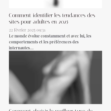
Comment identifier les tendances des
sites pour adultes en 2025
22 février 2025 09:31
Le monde évolue constamment et avec lui, les
comportements et les préférences des
internautes....