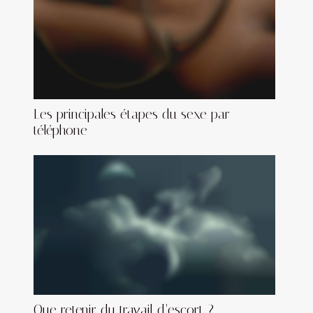
Les principales étapes du sexe par
téléphone
Que retenir du travail d’escort ?