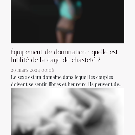
Équipement de domination : quelle est
l'utilité de la cage de chasteté ?
29 mars 2024 00:06
Le sexe est un domaine dans lequel les couples
doivent se sentir libres et heureux. Ils peuvent de...