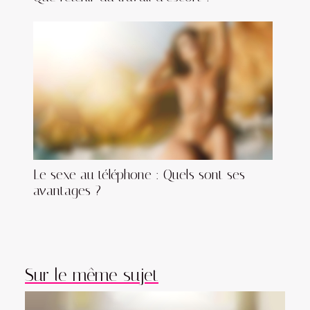
Le sexe au téléphone : Quels sont ses
avantages ?
Sur le même sujet