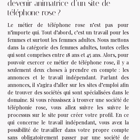
devenir animatrice d’un site de
téléphone rose ?
Le métier de téléphone rose n’est pas pour
n’importe qui. Tout d’abord, c’est un travail pour les
femmes et surtout les femmes adultes. Nous mettons
dans la catégorie des femmes adultes, toutes celles
qui sont comprises entre 18 ans et 45 ans. Alors, pour
pouvoir exercer ce métier de téléphone rose, il y a
seulement deux choses à prendre en compte : les
annonces et le travail indépendant. Parlant des
annonces, il s’agira d’aller sur les sites d’emploi afin
de trouver des sociétés qui sont spécialisées dans le
domaine. Si vous réussissez à trouver une société de
téléphonie rose, vous allez suivre les suivre le
processus sur le site pour créer votre profil. En ce
qui concerne le travail indépendant, vous avez la
possibilité de travailler dans votre propre compte
sans obligatoirement passer par une société de