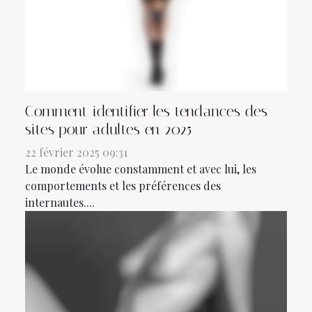
Comment identifier les tendances des
sites pour adultes en 2025
22 février 2025 09:31
Le monde évolue constamment et avec lui, les
comportements et les préférences des
internautes....