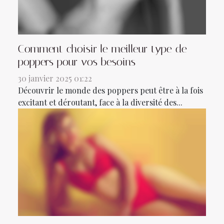
Comment choisir le meilleur type de
poppers pour vos besoins
30 janvier 2025 01:22
Découvrir le monde des poppers peut être à la fois
excitant et déroutant, face à la diversité des...