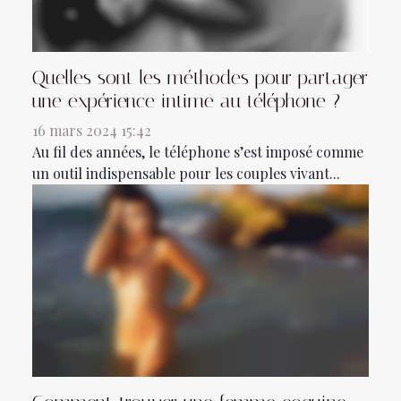
Quelles sont les méthodes pour partager
une expérience intime au téléphone ?
16 mars 2024 15:42
Au fil des années, le téléphone s’est imposé comme
un outil indispensable pour les couples vivant...